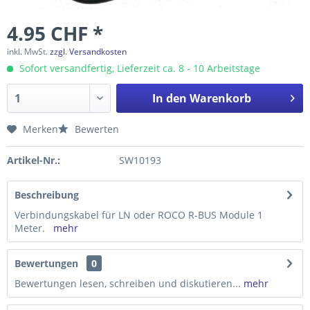
4.95 CHF *
inkl. MwSt.
zzgl. Versandkosten
Sofort versandfertig, Lieferzeit ca. 8 - 10 Arbeitstage
In den
Warenkorb
Merken
Bewerten
Artikel-Nr.:
SW10193
Beschreibung
Verbindungskabel für LN oder ROCO R-BUS Module 1
Meter.
mehr
Bewertungen
0
Bewertungen lesen, schreiben und diskutieren...
mehr