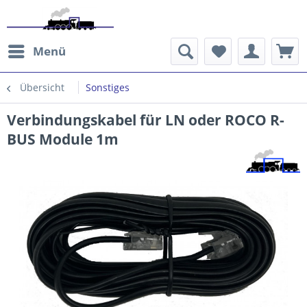
Menü
Übersicht
Sonstiges
Verbindungskabel für LN oder ROCO R-
BUS Module 1m