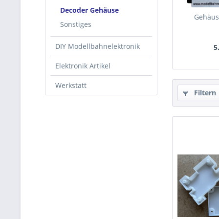
Decoder Gehäuse
Gehäus
Sonstiges
DIY Modellbahnelektronik
5
Elektronik Artikel
Werkstatt
Filtern