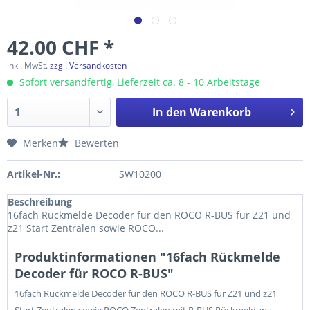
42.00 CHF *
inkl. MwSt.
zzgl. Versandkosten
Sofort versandfertig, Lieferzeit ca. 8 - 10 Arbeitstage
In den
Warenkorb
Merken
Bewerten
Artikel-Nr.:
SW10200
Beschreibung
16fach Rückmelde Decoder für den ROCO R-BUS für Z21 und
z21 Start Zentralen sowie ROCO...
Produktinformationen "16fach Rückmelde
Decoder für ROCO R-BUS"
16fach Rückmelde Decoder für den ROCO R-BUS für Z21 und z21