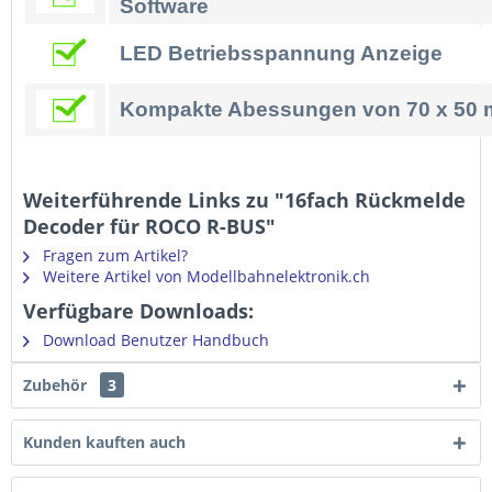
Software
LED Betriebsspannung Anzeige
Kompakte Abessungen von 70 x 50 
Weiterführende Links zu "16fach Rückmelde
Decoder für ROCO R-BUS"
Fragen zum Artikel?
Weitere Artikel von Modellbahnelektronik.ch
Verfügbare Downloads:
Download Benutzer Handbuch
Zubehör
3
Kunden kauften auch