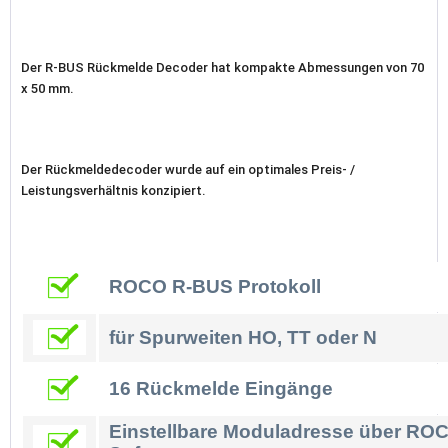
Der R-BUS Rückmelde Decoder hat kompakte Abmessungen von 70
x 50 mm.
Der Rückmeldedecoder wurde auf ein optimales Preis- /
Leistungsverhältnis konzipiert.
ROCO R-BUS Protokoll
für Spurweiten HO, TT oder N
16 Rückmelde Eingänge
Einstellbare Moduladresse über RO