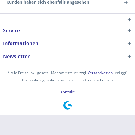
Kunden haben sich ebenfalls angesehen
Service
Informationen
Newsletter
* Alle Preise inkl. gesetzl. Mehrwertsteuer zzgl.
Versandkosten
und ggf.
Nachnahmegebühren, wenn nicht anders beschrieben
Kontakt