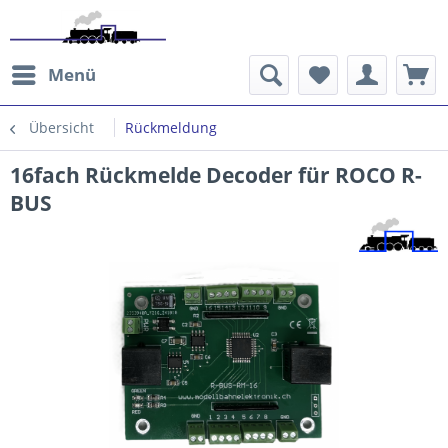
Menü
Übersicht
Rückmeldung
16fach Rückmelde Decoder für ROCO R-
BUS