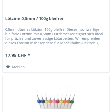
Lötzinn 0,5mm / 100g bleifrei
0,5mm dünnes Lötzinn 100g bleifrei Dieses hochwertige
bleifreie Lötzinn mit 0,5mm Durchmesser eignet sich ideal
für präzise und zuverlässige Lötarbeiten. Wir empfehlen
dieses Lötzinn insbesondere für Modellbahn-Elektronik,
Platinen,...
17.95 CHF *
Merken