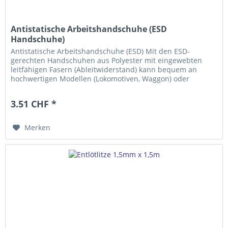
Antistatische Arbeitshandschuhe (ESD
Handschuhe)
Antistatische Arbeitshandschuhe (ESD) Mit den ESD-
gerechten Handschuhen aus Polyester mit eingewebten
leitfähigen Fasern (Ableitwiderstand) kann bequem an
hochwertigen Modellen (Lokomotiven, Waggon) oder
Elektronik gearbeitet werden,...
3.51 CHF *
Merken