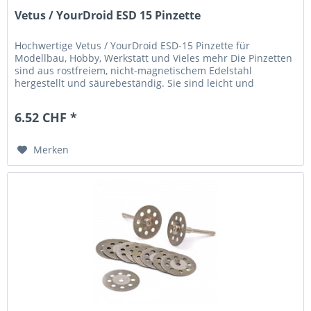
Vetus / YourDroid ESD 15 Pinzette
Hochwertige Vetus / YourDroid ESD-15 Pinzette für
Modellbau, Hobby, Werkstatt und Vieles mehr Die Pinzetten
sind aus rostfreiem, nicht-magnetischem Edelstahl
hergestellt und säurebeständig. Sie sind leicht und
angenehm geformt. Ideal zum...
6.52 CHF *
Merken