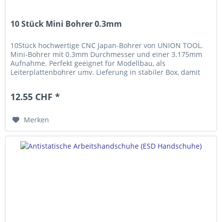
10 Stück Mini Bohrer 0.3mm
10Stück hochwertige CNC Japan-Bohrer von UNION TOOL.
Mini-Bohrer mit 0.3mm Durchmesser und einer 3.175mm
Aufnahme. Perfekt geeignet für Modellbau, als
Leiterplattenbohrer umv. Lieferung in stabiler Box, damit
werden die Bohrer perfekt...
12.55 CHF *
Merken