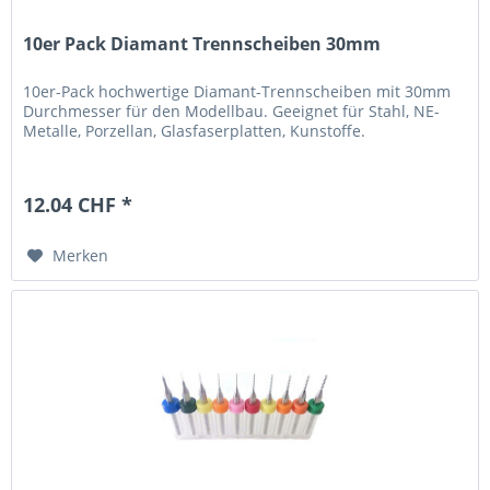
10er Pack Diamant Trennscheiben 30mm
10er-Pack hochwertige Diamant-Trennscheiben mit 30mm
Durchmesser für den Modellbau. Geeignet für Stahl, NE-
Metalle, Porzellan, Glasfaserplatten, Kunstoffe.
12.04 CHF *
Merken