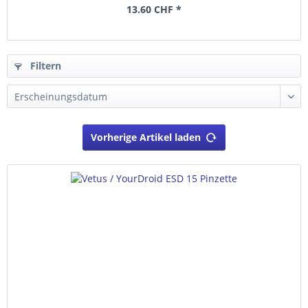
13.60 CHF *
Filtern
Vorherige Artikel laden