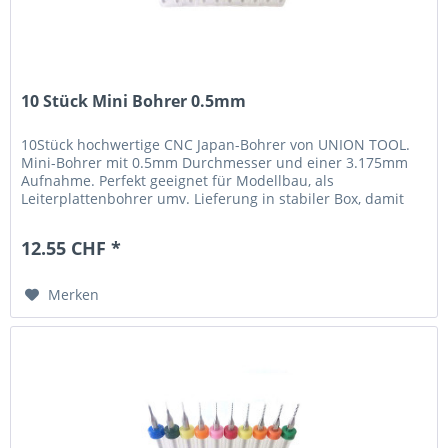
10 Stück Mini Bohrer 0.5mm
10Stück hochwertige CNC Japan-Bohrer von UNION TOOL.
Mini-Bohrer mit 0.5mm Durchmesser und einer 3.175mm
Aufnahme. Perfekt geeignet für Modellbau, als
Leiterplattenbohrer umv. Lieferung in stabiler Box, damit
werden die Bohrer perfekt...
12.55 CHF *
Merken