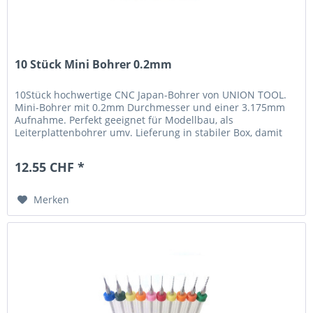
10 Stück Mini Bohrer 0.2mm
10Stück hochwertige CNC Japan-Bohrer von UNION TOOL.
Mini-Bohrer mit 0.2mm Durchmesser und einer 3.175mm
Aufnahme. Perfekt geeignet für Modellbau, als
Leiterplattenbohrer umv. Lieferung in stabiler Box, damit
werden die Bohrer perfekt...
12.55 CHF *
Merken