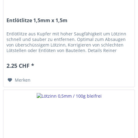
Entlötlitze 1,5mm x 1,5m
Entlötlitze aus Kupfer mit hoher Saugfähigkeit um Lötzinn
schnell und sauber zu entfernen. Optimal zum Absaugen
von überschüssigem Lötzinn, Korrigieren von schlechten
Lötstellen oder Entlöten von Bauteilen. Details Reiner
Kupferdraht zum...
2.25 CHF *
Merken