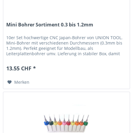
Mini Bohrer Sortiment 0.3 bis 1.2mm
10er Set hochwertige CNC Japan-Bohrer von UNION TOOL.
Mini-Bohrer mit verschiedenen Durchmessern (0.3mm bis
1.2mm). Perfekt geeignet für Modellbau, als
Leiterplattenbohrer umv. Lieferung in stabiler Box, damit
werden die Bohrer perfekt...
13.55 CHF *
Merken