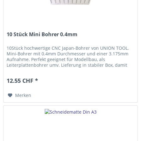
10 Stück Mini Bohrer 0.4mm
10Stück hochwertige CNC Japan-Bohrer von UNION TOOL.
Mini-Bohrer mit 0.4mm Durchmesser und einer 3.175mm
Aufnahme. Perfekt geeignet für Modellbau, als
Leiterplattenbohrer umv. Lieferung in stabiler Box, damit
werden die Bohrer perfekt...
12.55 CHF *
Merken