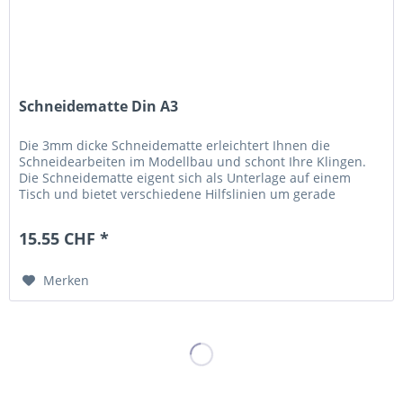
Schneidematte Din A3
Die 3mm dicke Schneidematte erleichtert Ihnen die
Schneidearbeiten im Modellbau und schont Ihre Klingen.
Die Schneidematte eigent sich als Unterlage auf einem
Tisch und bietet verschiedene Hilfslinien um gerade
Schnitte auszuführen. Die...
15.55 CHF *
Merken