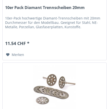
10er Pack Diamant Trennscheiben 20mm
10er-Pack hochwertige Diamant-Trennscheiben mit 20mm
Durchmesser für den Modellbau. Geeignet für Stahl, NE-
Metalle, Porzellan, Glasfaserplatten, Kunstoffe.
11.54 CHF *
Merken