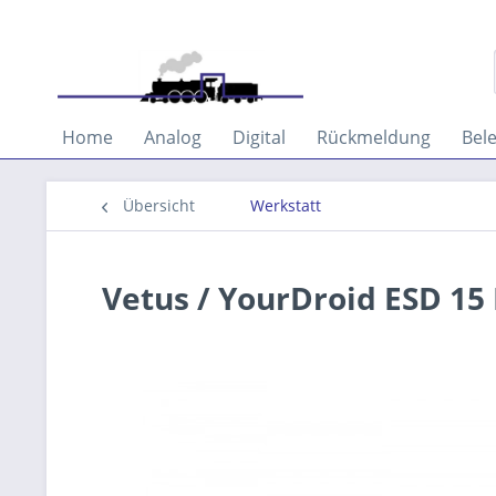
Home
Analog
Digital
Rückmeldung
Bel
Übersicht
Werkstatt
Vetus / YourDroid ESD 15