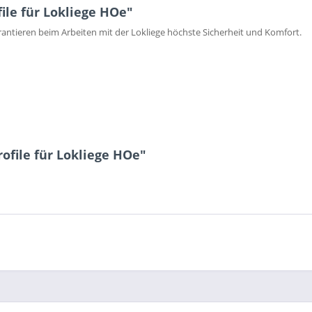
ile für Lokliege HOe"
garantieren beim Arbeiten mit der Lokliege höchste Sicherheit und Komfort.
ofile für Lokliege HOe"