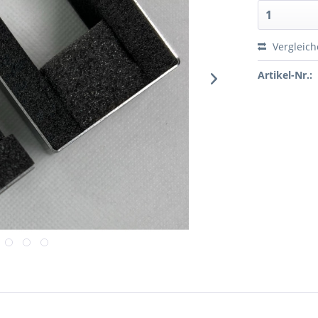
Vergleic
Artikel-Nr.: