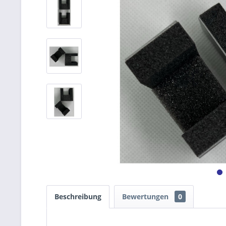
Beschreibung
Bewertungen
0