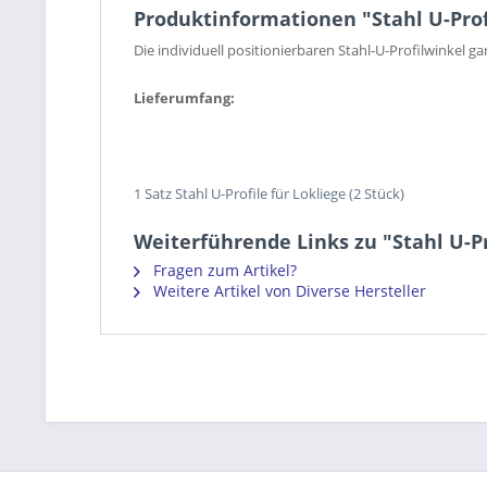
Produktinformationen "Stahl U-Prof
Die individuell positionierbaren Stahl-U-Profilwinkel 
Lieferumfang:
1 Satz Stahl U-Profile für Lokliege (2 Stück)
Weiterführende Links zu "Stahl U-Pr
Fragen zum Artikel?
Weitere Artikel von Diverse Hersteller