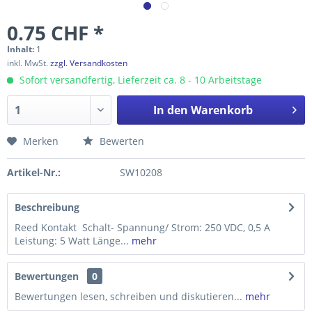
0.75 CHF *
Inhalt:
1
inkl. MwSt.
zzgl. Versandkosten
Sofort versandfertig, Lieferzeit ca. 8 - 10 Arbeitstage
In den
Warenkorb
Merken
Bewerten
Artikel-Nr.:
SW10208
Beschreibung
Reed Kontakt Schalt- Spannung/ Strom: 250 VDC, 0,5 A
Leistung: 5 Watt Länge...
mehr
Bewertungen
0
Bewertungen lesen, schreiben und diskutieren...
mehr