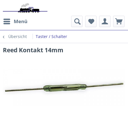
Menü
Übersicht
Taster / Schalter
Reed Kontakt 14mm