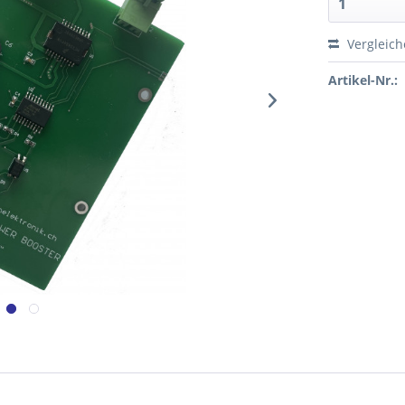
Vergleic
Artikel-Nr.: