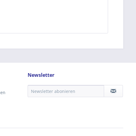
Newsletter
gen