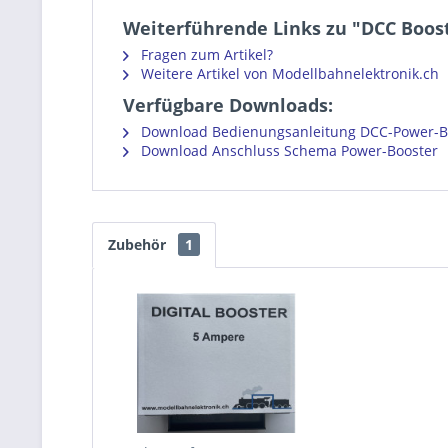
Weiterführende Links zu "DCC Boo
Fragen zum Artikel?
Weitere Artikel von Modellbahnelektronik.ch
Verfügbare Downloads:
Download Bedienungsanleitung DCC-Power-B
Download Anschluss Schema Power-Booster
Zubehör
1