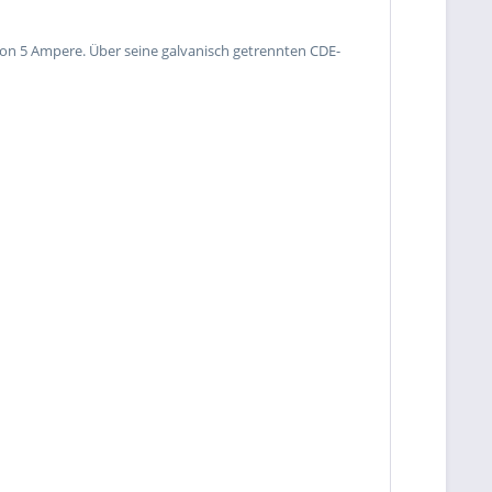
von 5 Ampere. Über seine galvanisch getrennten CDE-