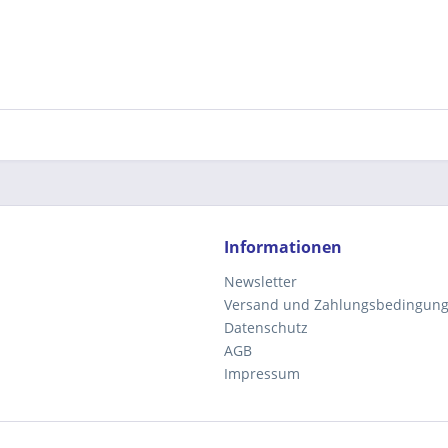
Informationen
Newsletter
Versand und Zahlungsbedingun
Datenschutz
AGB
Impressum