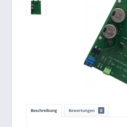
Beschreibung
Bewertungen
0