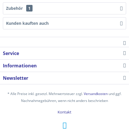
Zubehör
1
Kunden kauften auch
Service
Informationen
Newsletter
* Alle Preise inkl. gesetzl. Mehrwertsteuer zzgl.
Versandkosten
und ggf.
Nachnahmegebühren, wenn nicht anders beschrieben
Kontakt