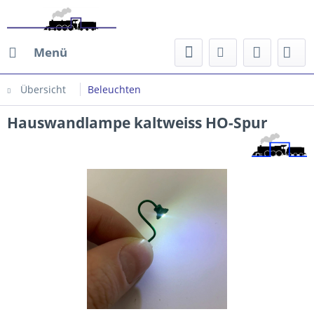
Menü
Übersicht
Beleuchten
Hauswandlampe kaltweiss HO-Spur