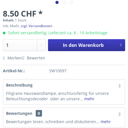
8.50 CHF *
Inhalt:
1 Stück
inkl. MwSt.
zzgl. Versandkosten
Sofort versandfertig, Lieferzeit ca. 8 - 10 Arbeitstage
In den
Warenkorb
Merken
Bewerten
Artikel-Nr.:
SW10097
Beschreibung
Filigrane Hauswandlampe, anschlussfertig für unsere
Beleuchtungsdecoder oder an unsere...
mehr
Bewertungen
0
Bewertungen lesen, schreiben und diskutieren...
mehr