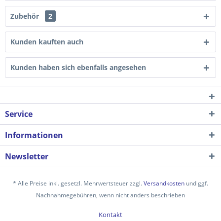
Zubehör
2
Kunden kauften auch
Kunden haben sich ebenfalls angesehen
Service
Informationen
Newsletter
* Alle Preise inkl. gesetzl. Mehrwertsteuer zzgl.
Versandkosten
und ggf.
Nachnahmegebühren, wenn nicht anders beschrieben
Kontakt