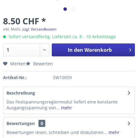
8.50 CHF *
inkl. MwSt.
zzgl. Versandkosten
Sofort versandfertig, Lieferzeit ca. 8 - 10 Arbeitstage
In den
Warenkorb
Merken
Bewerten
Artikel-Nr.:
SW10059
Beschreibung
Das Festspannungsreglermodul liefert eine konstante
Ausgangsspannung von...
mehr
Bewertungen
0
Bewertungen lesen, schreiben und diskutieren...
mehr