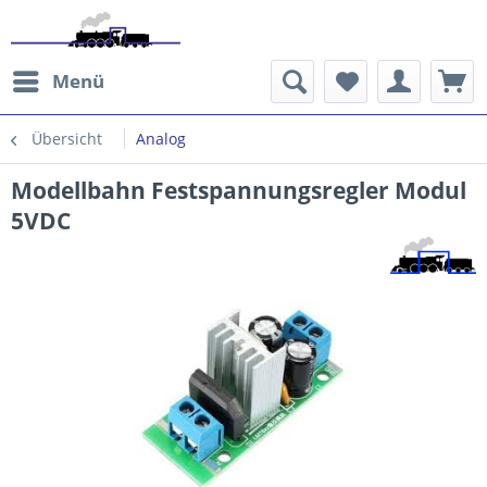
Menü
Übersicht
Analog
Modellbahn Festspannungsregler Modul
5VDC