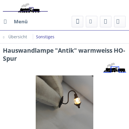
Menü
Übersicht
Sonstiges
Hauswandlampe "Antik" warmweiss HO-
Spur