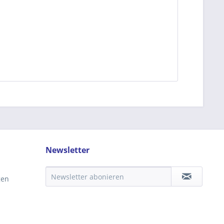
Newsletter
gen