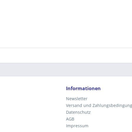
Informationen
Newsletter
Versand und Zahlungsbedingun
Datenschutz
AGB
Impressum