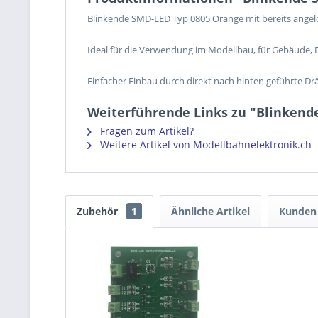
Blinkende SMD-LED Typ 0805 Orange mit bereits angel
Ideal für die Verwendung im Modellbau, für Gebäude,
Einfacher Einbau durch direkt nach hinten geführte Dr
Weiterführende Links zu "Blinkend
Fragen zum Artikel?
Weitere Artikel von Modellbahnelektronik.ch
Zubehör
1
Ähnliche Artikel
Kunden 