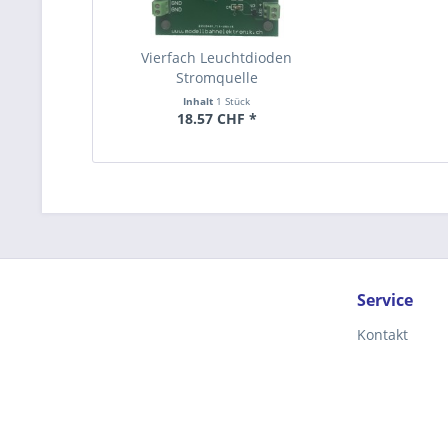
Vierfach Leuchtdioden
Stromquelle
Inhalt
1 Stück
18.57 CHF *
Service
Kontakt